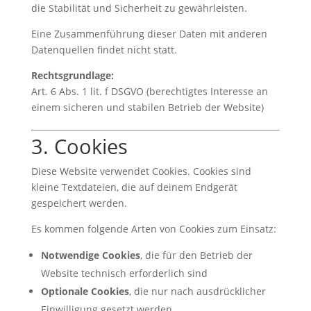
die Stabilität und Sicherheit zu gewährleisten.
Eine Zusammenführung dieser Daten mit anderen
Datenquellen findet nicht statt.
Rechtsgrundlage:
Art. 6 Abs. 1 lit. f DSGVO (berechtigtes Interesse an
einem sicheren und stabilen Betrieb der Website)
3. Cookies
Diese Website verwendet Cookies. Cookies sind
kleine Textdateien, die auf deinem Endgerät
gespeichert werden.
Es kommen folgende Arten von Cookies zum Einsatz:
Notwendige Cookies
, die für den Betrieb der
Website technisch erforderlich sind
Optionale Cookies
, die nur nach ausdrücklicher
Einwilligung gesetzt werden