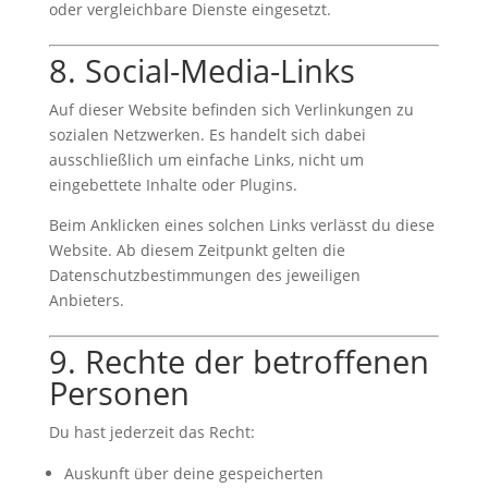
oder vergleichbare Dienste eingesetzt.
8. Social-Media-Links
Auf dieser Website befinden sich Verlinkungen zu
sozialen Netzwerken. Es handelt sich dabei
ausschließlich um einfache Links, nicht um
eingebettete Inhalte oder Plugins.
Beim Anklicken eines solchen Links verlässt du diese
Website. Ab diesem Zeitpunkt gelten die
Datenschutzbestimmungen des jeweiligen
Anbieters.
9. Rechte der betroffenen
Personen
Du hast jederzeit das Recht:
Auskunft über deine gespeicherten