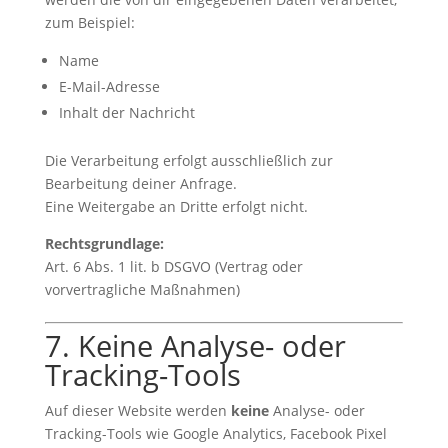
zum Beispiel:
Name
E-Mail-Adresse
Inhalt der Nachricht
Die Verarbeitung erfolgt ausschließlich zur
Bearbeitung deiner Anfrage.
Eine Weitergabe an Dritte erfolgt nicht.
Rechtsgrundlage:
Art. 6 Abs. 1 lit. b DSGVO (Vertrag oder
vorvertragliche Maßnahmen)
7. Keine Analyse- oder
Tracking-Tools
Auf dieser Website werden
keine
Analyse- oder
Tracking-Tools wie Google Analytics, Facebook Pixel