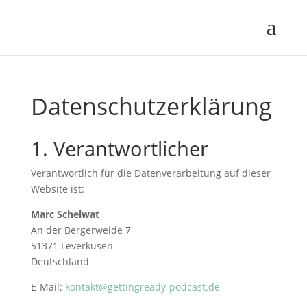
Datenschutzerklärung
1. Verantwortlicher
Verantwortlich für die Datenverarbeitung auf dieser
Website ist:
Marc Schelwat
An der Bergerweide 7
51371 Leverkusen
Deutschland
E-Mail:
kontakt@gettingready-podcast.de