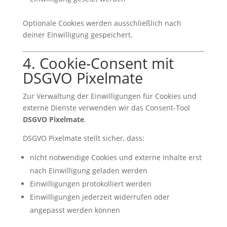
Optionale Cookies werden ausschließlich nach
deiner Einwilligung gespeichert.
4. Cookie-Consent mit
DSGVO Pixelmate
Zur Verwaltung der Einwilligungen für Cookies und
externe Dienste verwenden wir das Consent-Tool
DSGVO Pixelmate
.
DSGVO Pixelmate stellt sicher, dass:
nicht notwendige Cookies und externe Inhalte erst
nach Einwilligung geladen werden
Einwilligungen protokolliert werden
Einwilligungen jederzeit widerrufen oder
angepasst werden können