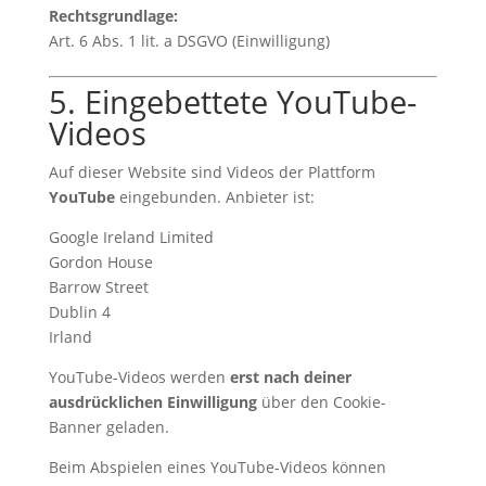
Rechtsgrundlage:
Art. 6 Abs. 1 lit. a DSGVO (Einwilligung)
5. Eingebettete YouTube-
Videos
Auf dieser Website sind Videos der Plattform
YouTube
eingebunden. Anbieter ist:
Google Ireland Limited
Gordon House
Barrow Street
Dublin 4
Irland
YouTube-Videos werden
erst nach deiner
ausdrücklichen Einwilligung
über den Cookie-
Banner geladen.
Beim Abspielen eines YouTube-Videos können