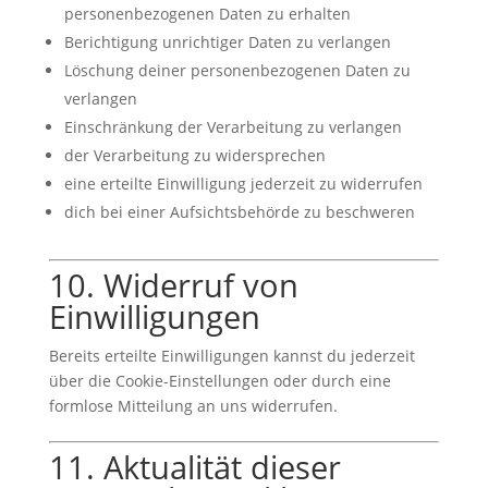
personenbezogenen Daten zu erhalten
Berichtigung unrichtiger Daten zu verlangen
Löschung deiner personenbezogenen Daten zu
verlangen
Einschränkung der Verarbeitung zu verlangen
der Verarbeitung zu widersprechen
eine erteilte Einwilligung jederzeit zu widerrufen
dich bei einer Aufsichtsbehörde zu beschweren
10. Widerruf von
Einwilligungen
Bereits erteilte Einwilligungen kannst du jederzeit
über die Cookie-Einstellungen oder durch eine
formlose Mitteilung an uns widerrufen.
11. Aktualität dieser