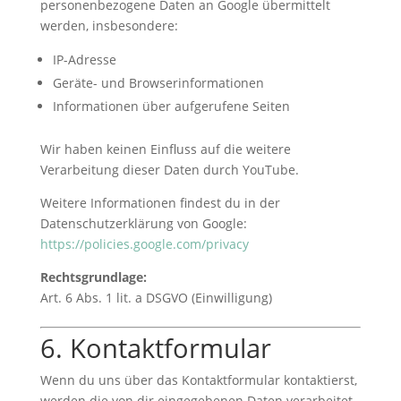
personenbezogene Daten an Google übermittelt
werden, insbesondere:
IP-Adresse
Geräte- und Browserinformationen
Informationen über aufgerufene Seiten
Wir haben keinen Einfluss auf die weitere
Verarbeitung dieser Daten durch YouTube.
Weitere Informationen findest du in der
Datenschutzerklärung von Google:
https://policies.google.com/privacy
Rechtsgrundlage:
Art. 6 Abs. 1 lit. a DSGVO (Einwilligung)
6. Kontaktformular
Wenn du uns über das Kontaktformular kontaktierst,
werden die von dir eingegebenen Daten verarbeitet,