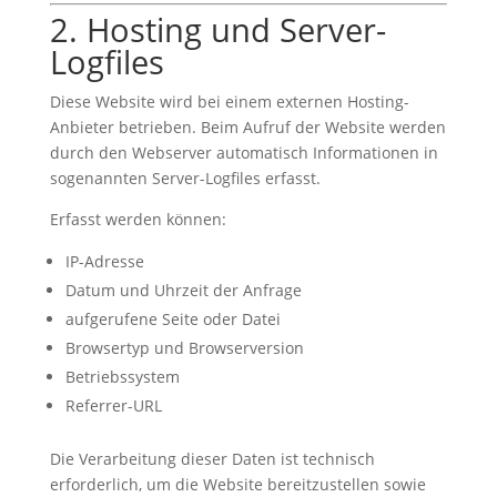
2. Hosting und Server-
Logfiles
Diese Website wird bei einem externen Hosting-
Anbieter betrieben. Beim Aufruf der Website werden
durch den Webserver automatisch Informationen in
sogenannten Server-Logfiles erfasst.
Erfasst werden können:
IP-Adresse
Datum und Uhrzeit der Anfrage
aufgerufene Seite oder Datei
Browsertyp und Browserversion
Betriebssystem
Referrer-URL
Die Verarbeitung dieser Daten ist technisch
erforderlich, um die Website bereitzustellen sowie