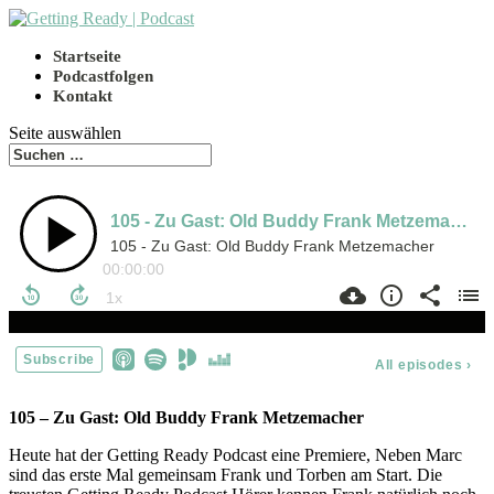
Startseite
Podcastfolgen
Kontakt
Seite auswählen
105 – Zu Gast: Old Buddy Frank Metzemacher
Heute hat der Getting Ready Podcast eine Premiere, Neben Marc
sind das erste Mal gemeinsam Frank und Torben am Start. Die