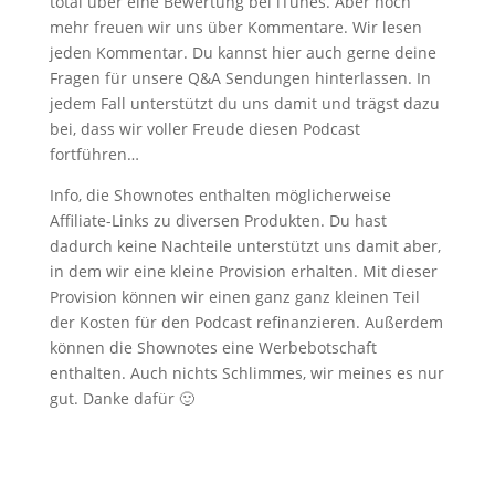
total über eine Bewertung bei iTunes. Aber noch
mehr freuen wir uns über Kommentare. Wir lesen
jeden Kommentar. Du kannst hier auch gerne deine
Fragen für unsere Q&A Sendungen hinterlassen. In
jedem Fall unterstützt du uns damit und trägst dazu
bei, dass wir voller Freude diesen Podcast
fortführen…
Info, die Shownotes enthalten möglicherweise
Affiliate-Links zu diversen Produkten. Du hast
dadurch keine Nachteile unterstützt uns damit aber,
in dem wir eine kleine Provision erhalten. Mit dieser
Provision können wir einen ganz ganz kleinen Teil
der Kosten für den Podcast refinanzieren. Außerdem
können die Shownotes eine Werbebotschaft
enthalten. Auch nichts Schlimmes, wir meines es nur
gut. Danke dafür 🙂