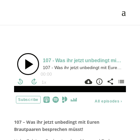
107 – Was ihr jetzt unbedingt mit Euren
Brautpaaren besprechen müsst!