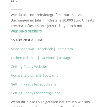
Zeit…
———–
Wie du als Hochzeitsfotograf mit nur 20 – 25
Buchungen im Jahr mindestens 80.000 Euro Umsatz
erwirtschaftest! Starte jetzt richtig durch mit
WEDDING SECRETS
So erreichst du uns:
Marc Schelwat
|
Facebook
|
Instagram
Torben Röhricht
|
Facebook
|
Instagram
Getting Ready Website
Hochzeitsfotografie Bootcamp
Getting Ready Facebookseite
Getting Ready Facebookgruppe
Wenn dir diese Folge gefallen hat, freuen wir uns