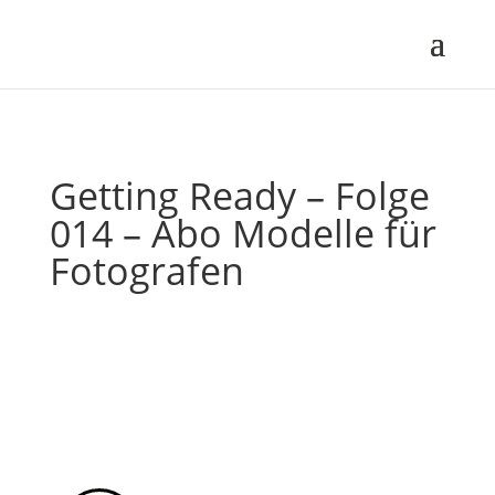
Getting Ready – Folge
014 – Abo Modelle für
Fotografen