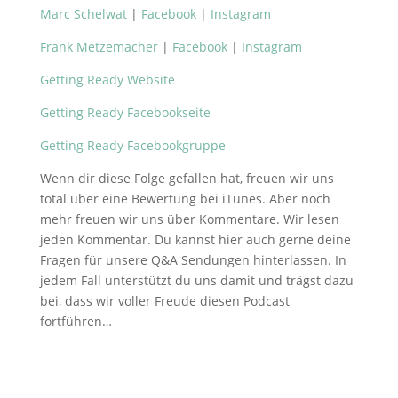
Marc Schelwat
|
Facebook
|
Instagram
Frank Metzemacher
|
Facebook
|
Instagram
Getting Ready Website
Getting Ready Facebookseite
Getting Ready Facebookgruppe
Wenn dir diese Folge gefallen hat, freuen wir uns
total über eine Bewertung bei iTunes. Aber noch
mehr freuen wir uns über Kommentare. Wir lesen
jeden Kommentar. Du kannst hier auch gerne deine
Fragen für unsere Q&A Sendungen hinterlassen. In
jedem Fall unterstützt du uns damit und trägst dazu
bei, dass wir voller Freude diesen Podcast
fortführen…