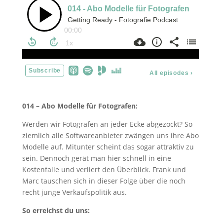
014 – Abo Modelle für Fotografen:
Werden wir Fotografen an jeder Ecke abgezockt? So
ziemlich alle Softwareanbieter zwängen uns ihre Abo
Modelle auf. Mitunter scheint das sogar attraktiv zu
sein. Dennoch gerät man hier schnell in eine
Kostenfalle und verliert den Überblick. Frank und
Marc tauschen sich in dieser Folge über die noch
recht junge Verkaufspolitik aus.
So erreichst du uns: