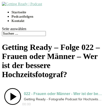
Startseite
Podcastfolgen
Kontakt
Seite auswählen
Getting Ready – Folge 022 –
Frauen oder Männer – Wer
ist der bessere
Hochzeitsfotograf?