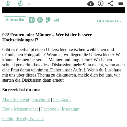
022 Frauen oder Männer – Wer ist der bessere
Hochzeitsfotograf?
Gibt es überhaupt einen Unterschied zwischen weiblichen und
männlichen Fotografen? Wenn ja, wo liegen die Unterschiede? Was
können Frauen besser als Männer und umgekehrt? Wir haben
schnell gemerkt, dass diese Diskussion mehr Sinn macht, wenn auch
eine Frau daran teilnimmt. Daher unser Aufruf. Wenn du Lust hast
mit uns über dieses Thema zu diskutieren, melde dich bei uns, wir
starten die Diskussion dann erneut.
So erreichst du uns:
Marc Schelwat
|
Facebook
|
Instagram
Frank Metzemacher
|
Facebook
|
Instagram
Getting Ready Website