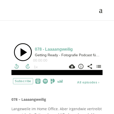
078 – Laaaangweilig
Langeweile im Home Office. Aber irgendwie vertreibt