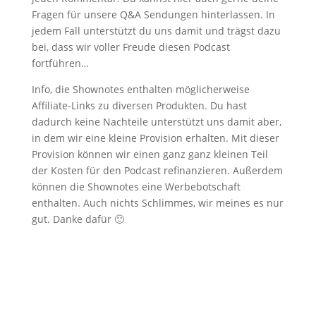
Fragen für unsere Q&A Sendungen hinterlassen. In
jedem Fall unterstützt du uns damit und trägst dazu
bei, dass wir voller Freude diesen Podcast
fortführen…
Info, die Shownotes enthalten möglicherweise
Affiliate-Links zu diversen Produkten. Du hast
dadurch keine Nachteile unterstützt uns damit aber,
in dem wir eine kleine Provision erhalten. Mit dieser
Provision können wir einen ganz ganz kleinen Teil
der Kosten für den Podcast refinanzieren. Außerdem
können die Shownotes eine Werbebotschaft
enthalten. Auch nichts Schlimmes, wir meines es nur
gut. Danke dafür 🙂