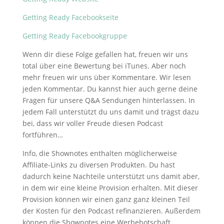
Getting Ready Facebookseite
Getting Ready Facebookgruppe
Wenn dir diese Folge gefallen hat, freuen wir uns
total über eine Bewertung bei iTunes. Aber noch
mehr freuen wir uns über Kommentare. Wir lesen
jeden Kommentar. Du kannst hier auch gerne deine
Fragen für unsere Q&A Sendungen hinterlassen. In
jedem Fall unterstützt du uns damit und trägst dazu
bei, dass wir voller Freude diesen Podcast
fortführen…
Info, die Shownotes enthalten möglicherweise
Affiliate-Links zu diversen Produkten. Du hast
dadurch keine Nachteile unterstützt uns damit aber,
in dem wir eine kleine Provision erhalten. Mit dieser
Provision können wir einen ganz ganz kleinen Teil
der Kosten für den Podcast refinanzieren. Außerdem
können die Shownotes eine Werbebotschaft