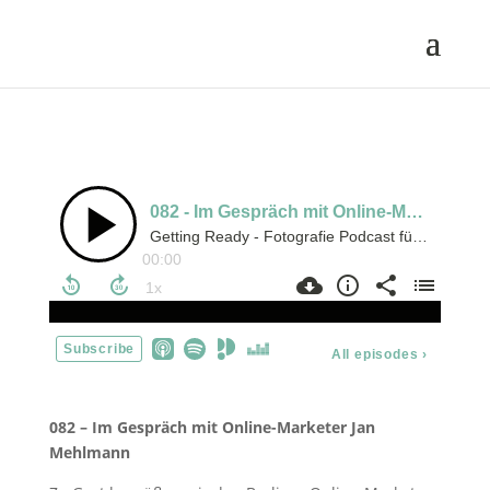
082 – Im Gespräch mit Online-Marketer Jan
Mehlmann