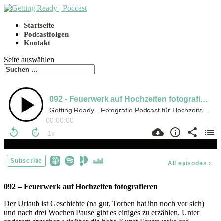
Startseite
Podcastfolgen
Kontakt
Seite auswählen
092 – Feuerwerk auf Hochzeiten fotografieren
Der Urlaub ist Geschichte (na gut, Torben hat ihn noch vor sich)
und nach drei Wochen Pause gibt es einiges zu erzählen. Unter