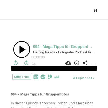
094 – Mega Tipps für Gruppenfotos
In dieser Episode sprechen Torben und Marc über