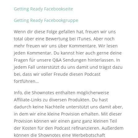
Getting Ready Facebookseite
Getting Ready Facebookgruppe
Wenn dir diese Folge gefallen hat, freuen wir uns
total über eine Bewertung bei iTunes. Aber noch
mehr freuen wir uns über Kommentare. Wir lesen
jeden Kommentar. Du kannst hier auch gerne deine
Fragen für unsere Q&A Sendungen hinterlassen. In
jedem Fall unterstützt du uns damit und trägst dazu
bei, dass wir voller Freude diesen Podcast
fortführen…
Info, die Shownotes enthalten möglicherweise
Affiliate-Links zu diversen Produkten. Du hast
dadurch keine Nachteile unterstützt uns damit aber,
in dem wir eine kleine Provision erhalten. Mit dieser
Provision können wir einen ganz ganz kleinen Teil
der Kosten für den Podcast refinanzieren. Außerdem
können die Shownotes eine Werbebotschaft