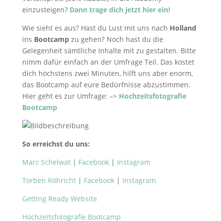
einzusteigen?
Dann trage dich jetzt hier ein!
Wie sieht es aus? Hast du Lust mit uns nach
Holland
ins
Bootcamp
zu gehen? Noch hast du die
Gelegenheit sämtliche Inhalte mit zu gestalten. Bitte
nimm dafür einfach an der Umfrage Teil. Das kostet
dich höchstens zwei Minuten, hilft uns aber enorm,
das Bootcamp auf eure Bedürfnisse abzustimmen.
Hier geht es zur Umfrage: –>
Hochzeitsfotografie
Bootcamp
So erreichst du uns:
Marc Schelwat
|
Facebook
|
Instagram
Torben Röhricht
|
Facebook
|
Instagram
Getting Ready Website
Hochzeitsfotografie Bootcamp