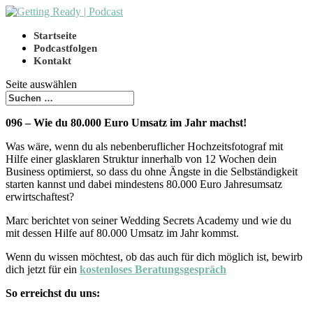
Startseite
Podcastfolgen
Kontakt
Seite auswählen
096 – Wie du 80.000 Euro Umsatz im Jahr machst!
Was wäre, wenn du als nebenberuflicher Hochzeitsfotograf mit
Hilfe einer glasklaren Struktur innerhalb von 12 Wochen dein
Business optimierst, so dass du ohne Ängste in die Selbständigkeit
starten kannst und dabei mindestens 80.000 Euro Jahresumsatz
erwirtschaftest?
Marc berichtet von seiner Wedding Secrets Academy und wie du
mit dessen Hilfe auf 80.000 Umsatz im Jahr kommst.
Wenn du wissen möchtest, ob das auch für dich möglich ist, bewirb
dich jetzt für ein
kostenloses Beratungsgespräch
So erreichst du uns: