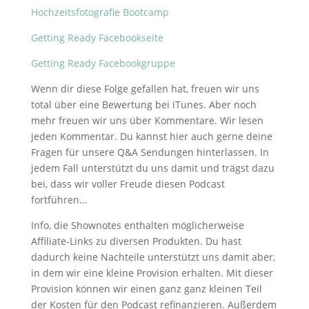
Hochzeitsfotografie Bootcamp
Getting Ready Facebookseite
Getting Ready Facebookgruppe
Wenn dir diese Folge gefallen hat, freuen wir uns
total über eine Bewertung bei iTunes. Aber noch
mehr freuen wir uns über Kommentare. Wir lesen
jeden Kommentar. Du kannst hier auch gerne deine
Fragen für unsere Q&A Sendungen hinterlassen. In
jedem Fall unterstützt du uns damit und trägst dazu
bei, dass wir voller Freude diesen Podcast
fortführen…
Info, die Shownotes enthalten möglicherweise
Affiliate-Links zu diversen Produkten. Du hast
dadurch keine Nachteile unterstützt uns damit aber,
in dem wir eine kleine Provision erhalten. Mit dieser
Provision können wir einen ganz ganz kleinen Teil
der Kosten für den Podcast refinanzieren. Außerdem