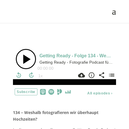
134 – Weshalb fotografieren wir überhaupt
Hochzeiten?