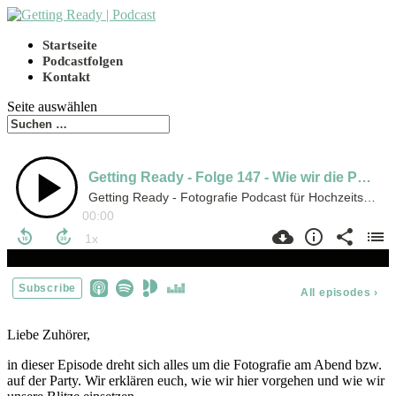
Startseite
Podcastfolgen
Kontakt
Seite auswählen
Liebe Zuhörer,
in dieser Episode dreht sich alles um die Fotografie am Abend bzw.
auf der Party. Wir erklären euch, wie wir hier vorgehen und wie wir