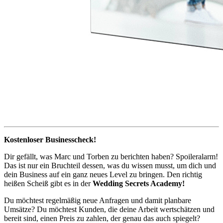
Kostenloser Businesscheck!
Dir gefällt, was Marc und Torben zu berichten haben? Spoileralarm!
Das ist nur ein Bruchteil dessen, was du wissen musst, um dich und
dein Business auf ein ganz neues Level zu bringen. Den richtig
heißen Scheiß gibt es in der
Wedding Secrets Academy!
Du möchtest regelmäßig neue Anfragen und damit planbare
Umsätze? Du möchtest Kunden, die deine Arbeit wertschätzen und
bereit sind, einen Preis zu zahlen, der genau das auch spiegelt?