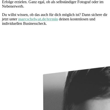
Erfolge erzielen. Ganz egal, ob als selbständiger Fotograf oder im
Nebenerwerb.
Du willst wissen, ob das auch für dich möglich ist? Dann sichere dir
jetzt unter
marcschelwat.de/termin
deinen kostenlosen und
individuellen Businesscheck.