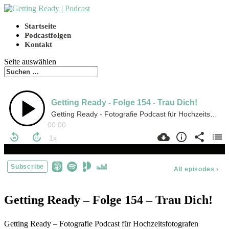
Startseite
Podcastfolgen
Kontakt
Seite auswählen
Getting Ready – Folge 154 – Trau Dich!
Getting Ready – Fotografie Podcast für Hochzeitsfotografen