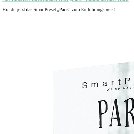
Hol dir jetzt das SmartPreset „Paris“ zum Einführungspreis!