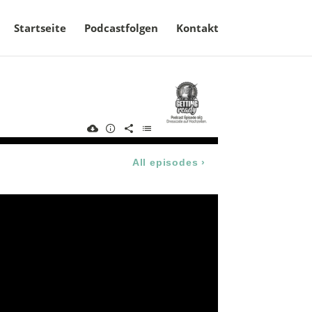
Startseite
Podcastfolgen
Kontakt