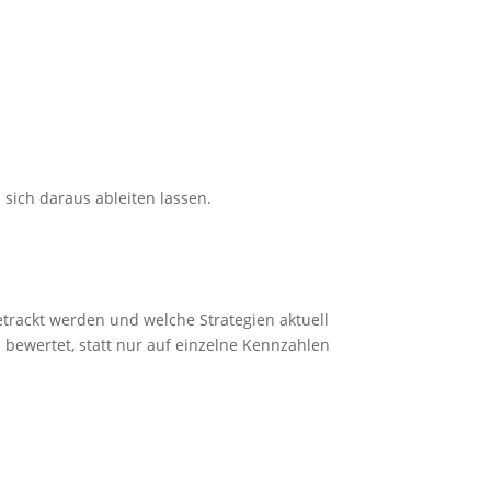
sich daraus ableiten lassen.
etrackt werden und welche Strategien aktuell
bewertet, statt nur auf einzelne Kennzahlen