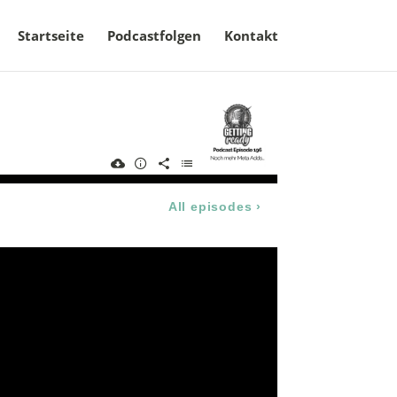
Startseite
Podcastfolgen
Kontakt