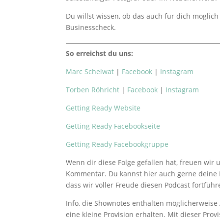
Du willst wissen, ob das auch für dich möglich 
Businesscheck.
So erreichst du uns:
Marc Schelwat
|
Facebook
|
Instagram
Torben Röhricht
|
Facebook
|
Instagram
Getting Ready Website
Getting Ready Facebookseite
Getting Ready Facebookgruppe
Wenn dir diese Folge gefallen hat, freuen wir
Kommentar. Du kannst hier auch gerne deine F
dass wir voller Freude diesen Podcast fortfüh
Info, die Shownotes enthalten möglicherweise 
eine kleine Provision erhalten. Mit dieser Pr