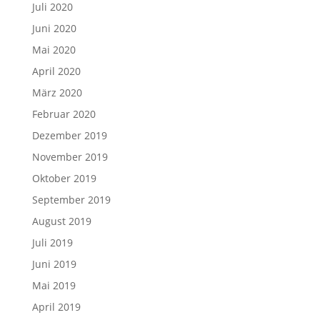
Juli 2020
Juni 2020
Mai 2020
April 2020
März 2020
Februar 2020
Dezember 2019
November 2019
Oktober 2019
September 2019
August 2019
Juli 2019
Juni 2019
Mai 2019
April 2019