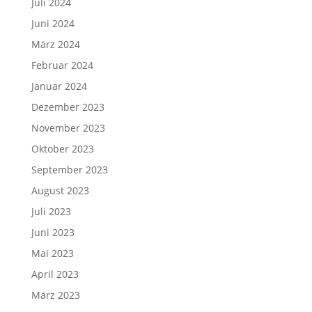
Juli 2024
Juni 2024
März 2024
Februar 2024
Januar 2024
Dezember 2023
November 2023
Oktober 2023
September 2023
August 2023
Juli 2023
Juni 2023
Mai 2023
April 2023
März 2023