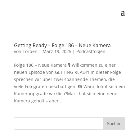
Getting Ready – Folge 186 – Neue Kamera
von
Torben
|
März 19, 2025
|
Podcastfolgen
Folge 186 – Neue Kamera 🎙 Willkommen zu einer
neuen Episode von GETTING READY! In dieser Folge
sprechen wir über zwei spannende Themen, die
viele Fotografen beschäftigen: 📸 Wann lohnt sich ein
Kameraupgrade wirklich?Marc hat sich eine neue
Kamera geholt – aber...