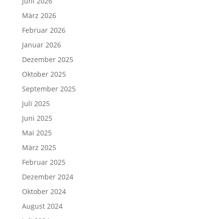
Juni 2026
März 2026
Februar 2026
Januar 2026
Dezember 2025
Oktober 2025
September 2025
Juli 2025
Juni 2025
Mai 2025
März 2025
Februar 2025
Dezember 2024
Oktober 2024
August 2024