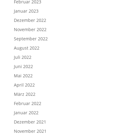
Februar 2023
Januar 2023
Dezember 2022
November 2022
September 2022
August 2022
Juli 2022
Juni 2022
Mai 2022
April 2022
März 2022
Februar 2022
Januar 2022
Dezember 2021
November 2021