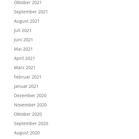
Oktober 2021
September 2021
August 2021
Juli 2021
Juni 2021
Mai 2021
April 2021
März 2021
Februar 2021
Januar 2021
Dezember 2020
November 2020
Oktober 2020
September 2020
August 2020