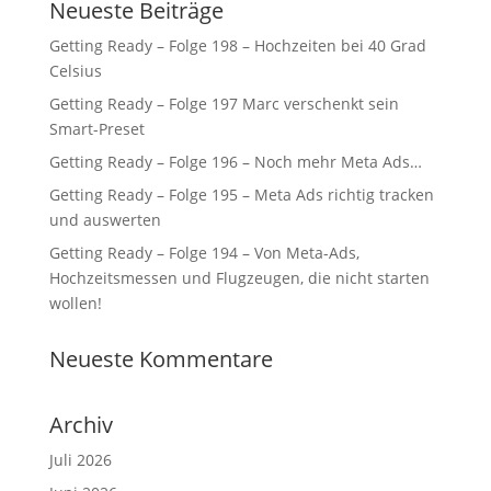
Neueste Beiträge
Getting Ready – Folge 198 – Hochzeiten bei 40 Grad
Celsius
Getting Ready – Folge 197 Marc verschenkt sein
Smart-Preset
Getting Ready – Folge 196 – Noch mehr Meta Ads…
Getting Ready – Folge 195 – Meta Ads richtig tracken
und auswerten
Getting Ready – Folge 194 – Von Meta-Ads,
Hochzeitsmessen und Flugzeugen, die nicht starten
wollen!
Neueste Kommentare
Archiv
Juli 2026