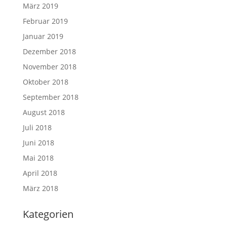
März 2019
Februar 2019
Januar 2019
Dezember 2018
November 2018
Oktober 2018
September 2018
August 2018
Juli 2018
Juni 2018
Mai 2018
April 2018
März 2018
Kategorien