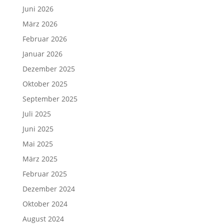
Juni 2026
März 2026
Februar 2026
Januar 2026
Dezember 2025
Oktober 2025
September 2025
Juli 2025
Juni 2025
Mai 2025
März 2025
Februar 2025
Dezember 2024
Oktober 2024
August 2024