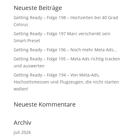
Neueste Beiträge
Getting Ready – Folge 198 – Hochzeiten bei 40 Grad
Celsius
Getting Ready – Folge 197 Marc verschenkt sein
Smart-Preset
Getting Ready – Folge 196 – Noch mehr Meta Ads…
Getting Ready – Folge 195 – Meta Ads richtig tracken
und auswerten
Getting Ready – Folge 194 – Von Meta-Ads,
Hochzeitsmessen und Flugzeugen, die nicht starten
wollen!
Neueste Kommentare
Archiv
Juli 2026