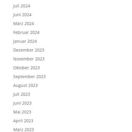
Juli 2024
Juni 2024
März 2024
Februar 2024
Januar 2024
Dezember 2023
November 2023
Oktober 2023
September 2023
August 2023
Juli 2023
Juni 2023
Mai 2023
April 2023
März 2023