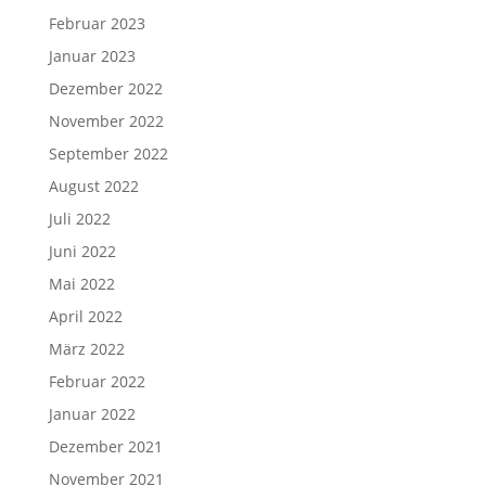
Februar 2023
Januar 2023
Dezember 2022
November 2022
September 2022
August 2022
Juli 2022
Juni 2022
Mai 2022
April 2022
März 2022
Februar 2022
Januar 2022
Dezember 2021
November 2021