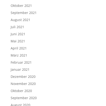
Oktober 2021
September 2021
August 2021
Juli 2021
Juni 2021
Mai 2021
April 2021
März 2021
Februar 2021
Januar 2021
Dezember 2020
November 2020
Oktober 2020
September 2020
August 2020