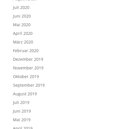
Juli 2020
Juni 2020
Mai 2020
April 2020
März 2020
Februar 2020
Dezember 2019
November 2019
Oktober 2019
September 2019
August 2019
Juli 2019
Juni 2019
Mai 2019
April 2019