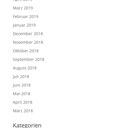
März 2019
Februar 2019
Januar 2019
Dezember 2018
November 2018
Oktober 2018
September 2018
August 2018
Juli 2018
Juni 2018
Mai 2018
April 2018
März 2018
Kategorien