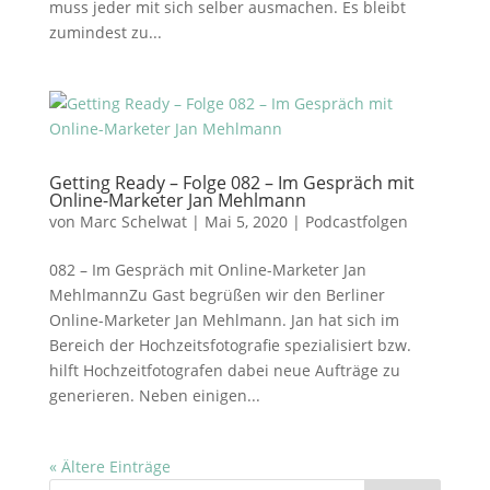
muss jeder mit sich selber ausmachen. Es bleibt
zumindest zu...
Getting Ready – Folge 082 – Im Gespräch mit
Online-Marketer Jan Mehlmann
von
Marc Schelwat
|
Mai 5, 2020
|
Podcastfolgen
082 – Im Gespräch mit Online-Marketer Jan
MehlmannZu Gast begrüßen wir den Berliner
Online-Marketer Jan Mehlmann. Jan hat sich im
Bereich der Hochzeitsfotografie spezialisiert bzw.
hilft Hochzeitfotografen dabei neue Aufträge zu
generieren. Neben einigen...
« Ältere Einträge