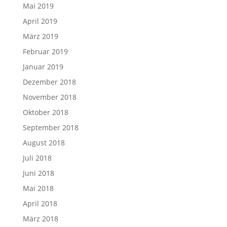
Mai 2019
April 2019
März 2019
Februar 2019
Januar 2019
Dezember 2018
November 2018
Oktober 2018
September 2018
August 2018
Juli 2018
Juni 2018
Mai 2018
April 2018
März 2018