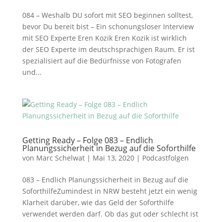
084 – Weshalb DU sofort mit SEO beginnen solltest,
bevor Du bereit bist – Ein schonungsloser Interview
mit SEO Experte Eren Kozik Eren Kozik ist wirklich
der SEO Experte im deutschsprachigen Raum. Er ist
spezialisiert auf die Bedürfnisse von Fotografen
und...
Getting Ready – Folge 083 – Endlich
Planungssicherheit in Bezug auf die Soforthilfe
von
Marc Schelwat
|
Mai 13, 2020
|
Podcastfolgen
083 – Endlich Planungssicherheit in Bezug auf die
SoforthilfeZumindest in NRW besteht jetzt ein wenig
Klarheit darüber, wie das Geld der Soforthilfe
verwendet werden darf. Ob das gut oder schlecht ist