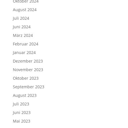
Oktober 2024
August 2024
Juli 2024
Juni 2024
März 2024
Februar 2024
Januar 2024
Dezember 2023
November 2023
Oktober 2023
September 2023
August 2023
Juli 2023
Juni 2023
Mai 2023