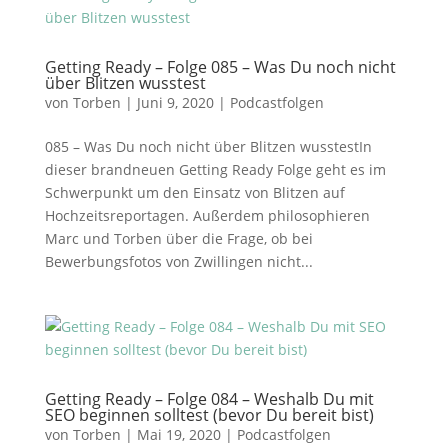
Getting Ready – Folge 085 – Was Du noch nicht
über Blitzen wusstest
von
Torben
|
Juni 9, 2020
|
Podcastfolgen
085 – Was Du noch nicht über Blitzen wusstestIn
dieser brandneuen Getting Ready Folge geht es im
Schwerpunkt um den Einsatz von Blitzen auf
Hochzeitsreportagen. Außerdem philosophieren
Marc und Torben über die Frage, ob bei
Bewerbungsfotos von Zwillingen nicht...
Getting Ready – Folge 084 – Weshalb Du mit
SEO beginnen solltest (bevor Du bereit bist)
von
Torben
|
Mai 19, 2020
|
Podcastfolgen