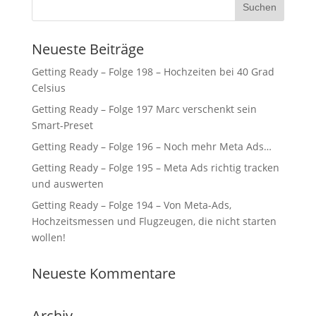
Neueste Beiträge
Getting Ready – Folge 198 – Hochzeiten bei 40 Grad
Celsius
Getting Ready – Folge 197 Marc verschenkt sein
Smart-Preset
Getting Ready – Folge 196 – Noch mehr Meta Ads…
Getting Ready – Folge 195 – Meta Ads richtig tracken
und auswerten
Getting Ready – Folge 194 – Von Meta-Ads,
Hochzeitsmessen und Flugzeugen, die nicht starten
wollen!
Neueste Kommentare
Archiv