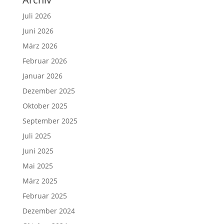
Juli 2026
Juni 2026
März 2026
Februar 2026
Januar 2026
Dezember 2025
Oktober 2025
September 2025
Juli 2025
Juni 2025
Mai 2025
März 2025
Februar 2025
Dezember 2024