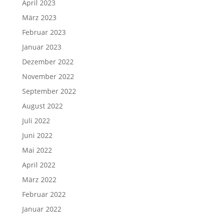
April 2023
März 2023
Februar 2023
Januar 2023
Dezember 2022
November 2022
September 2022
August 2022
Juli 2022
Juni 2022
Mai 2022
April 2022
März 2022
Februar 2022
Januar 2022