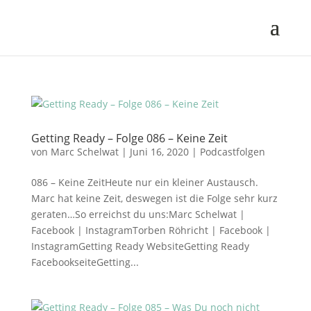
Getting Ready – Folge 086 – Keine Zeit
von
Marc Schelwat
|
Juni 16, 2020
|
Podcastfolgen
086 – Keine ZeitHeute nur ein kleiner Austausch.
Marc hat keine Zeit, deswegen ist die Folge sehr kurz
geraten…So erreichst du uns:Marc Schelwat |
Facebook | InstagramTorben Röhricht | Facebook |
InstagramGetting Ready WebsiteGetting Ready
FacebookseiteGetting...