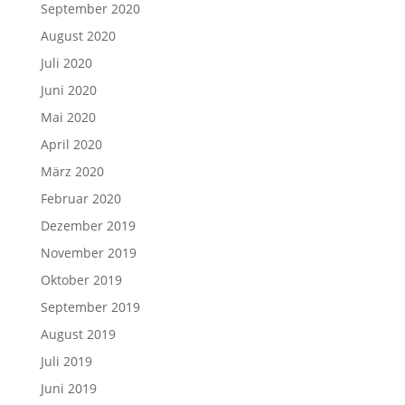
September 2020
August 2020
Juli 2020
Juni 2020
Mai 2020
April 2020
März 2020
Februar 2020
Dezember 2019
November 2019
Oktober 2019
September 2019
August 2019
Juli 2019
Juni 2019