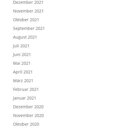
Dezember 2021
November 2021
Oktober 2021
September 2021
August 2021
Juli 2021
Juni 2021
Mai 2021
April 2021
März 2021
Februar 2021
Januar 2021
Dezember 2020
November 2020
Oktober 2020